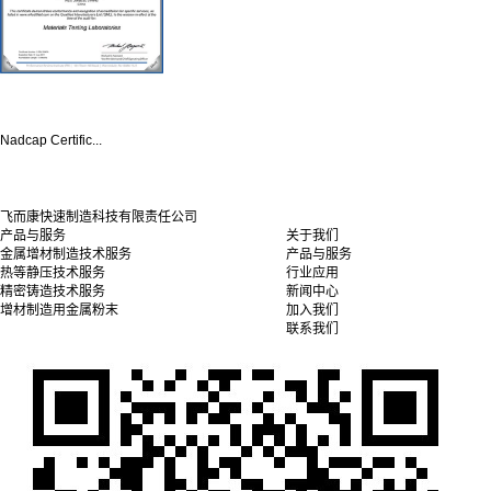
Nadcap Certific...
飞而康快速制造科技有限责任公司
产品与服务
关于我们
金属增材制造技术服务
产品与服务
热等静压技术服务
行业应用
精密铸造技术服务
新闻中心
增材制造用金属粉末
加入我们
联系我们