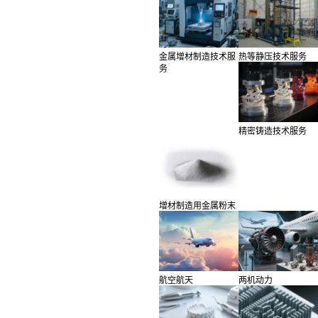
金属增材制造技术服
热等静压技术服务
务
精密铸造技术服务
增材制造用金属粉末
航空航天
两机动力