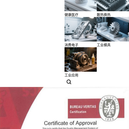
健康医疗
散热换热
消费电子
工业模具
工业应用