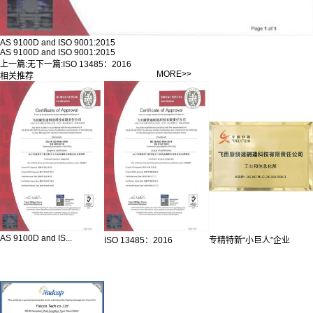
AS 9100D and ISO 9001:2015
AS 9100D and ISO 9001:2015
上一篇:
无
下一篇:
ISO 13485：2016
MORE>>
相关推荐
AS 9100D and IS...
ISO 13485：2016
专精特新“小巨人”企业