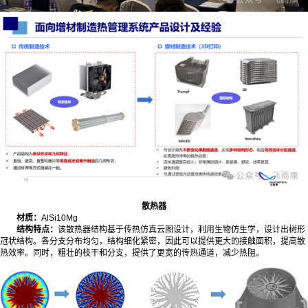
散热器
材质：
AlSi10Mg
结构特点：
该散热器结构基于传热仿真云图设计，利用生物仿生学，设计出树形
冠状结构。各分支分布均匀，结构细化紧密，因此可以提供更大的接触面积，提高散
热效率。同时，粗壮的枝干和分支，提供了更宽的传热通道，减少热阻。