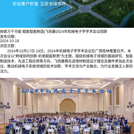
探索万千可能 赋能智能制造|飞而康2024年机械电子学学术会议回顾
发布日期：
2024-10-19
浏览次数：
2024年10月17日-19日，2024年机械电子学学术会议在广西桂林隆重召开。本
次会议以“跨域协同创新·机电赋能新质”为主题，围绕机械电子领域的基础研究、智能
制造技术、先进工程应用等方向，飞而康携先进增材制造设计理念及展件参加此次会
议，推动机械电子系统领域的技术创新、学术交流与产业融合，为行业发展注入新的
活力。