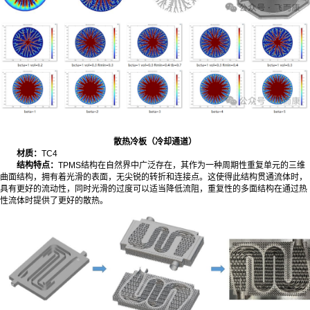
散热冷板（冷却通道）
材质：
TC4
结构特点：
TPMS结构在自然界中广泛存在，其作为一种周期性重复单元的三维
曲面结构，拥有着光滑的表面，无尖锐的转折和连接点。这使得此结构贯通流体时，
具有更好的流动性，同时光滑的过度可以适当降低流阻，重复性的多面结构在通过热
性流体时提供了更好的散热。