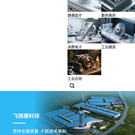
健康医疗
散热换热
消费电子
工业模具
工业应用