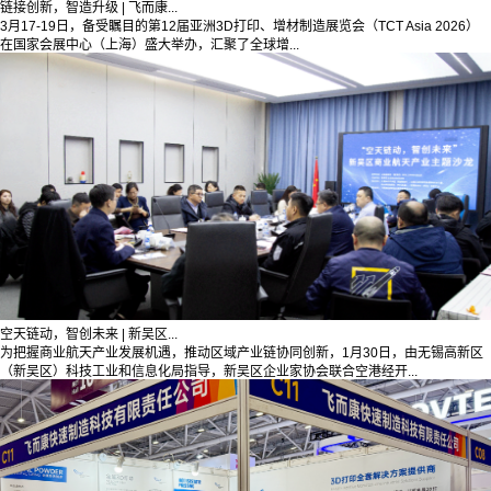
链接创新，智造升级 | 飞而康...
3月17-19日，备受瞩目的第12届亚洲3D打印、增材制造展览会（TCT Asia 2026）
在国家会展中心（上海）盛大举办，汇聚了全球增...