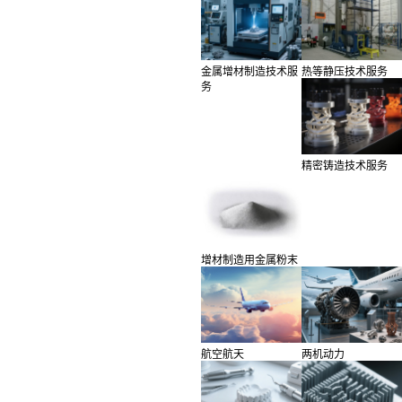
金属增材制造技术服
热等静压技术服务
务
精密铸造技术服务
增材制造用金属粉末
航空航天
两机动力