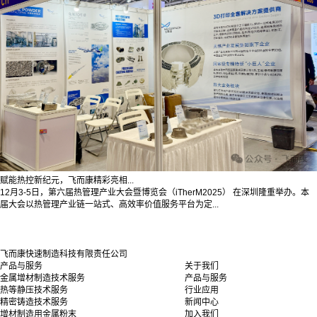
赋能热控新纪元，飞而康精彩亮相...
12月3-5日，第六届热管理产业大会暨博览会（iTherM2025） 在深圳隆重举办。本
届大会以热管理产业链一站式、高效率价值服务平台为定...
飞而康快速制造科技有限责任公司
产品与服务
关于我们
金属增材制造技术服务
产品与服务
热等静压技术服务
行业应用
精密铸造技术服务
新闻中心
增材制造用金属粉末
加入我们