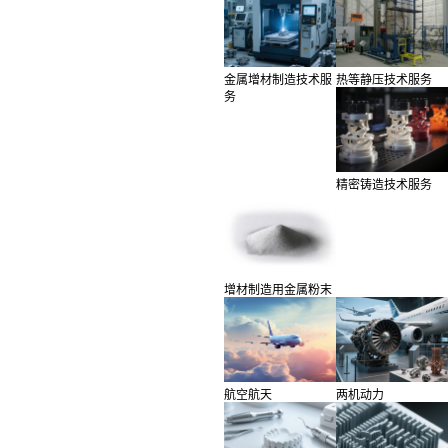
金属增材制造技术服
热等静压技术服务
务
精密铸造技术服务
增材制造用金属粉末
航空航天
两机动力