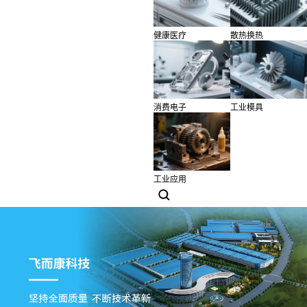
健康医疗
散热换热
消费电子
工业模具
工业应用