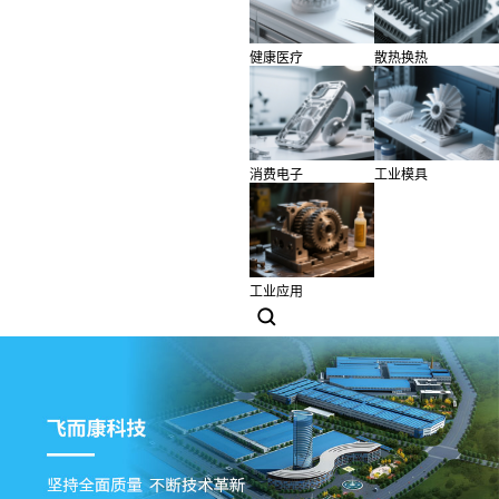
健康医疗
散热换热
消费电子
工业模具
工业应用