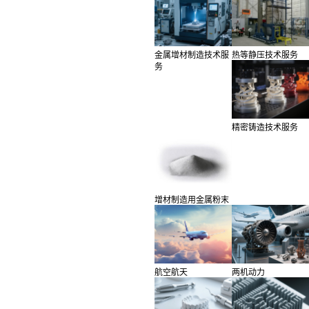
金属增材制造技术服
热等静压技术服务
务
精密铸造技术服务
增材制造用金属粉末
航空航天
两机动力