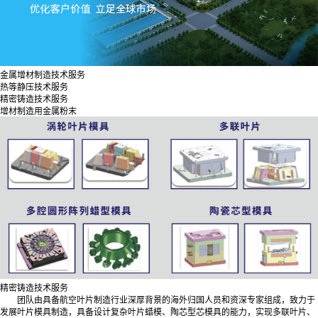
金属增材制造技术服务
热等静压技术服务
精密铸造技术服务
增材制造用金属粉末
精密铸造技术服务
团队由具备航空叶片制造行业深厚背景的海外归国人员和资深专家组成，致力于
发展叶片模具制造，具备设计复杂叶片蜡模、陶芯型芯模具的能力，实现多联叶片、