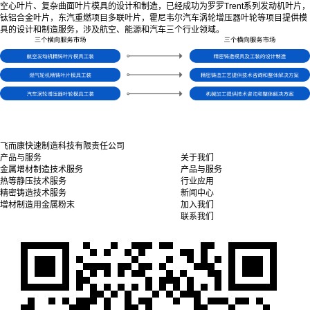
空心叶片、复杂曲面叶片模具的设计和制造，已经成功为罗罗Trent系列发动机叶片，
钛铝合金叶片，东汽重燃项目多联叶片，霍尼韦尔汽车涡轮增压器叶轮等项目提供模
具的设计和制造服务，涉及航空、能源和汽车三个行业领域。
飞而康快速制造科技有限责任公司
产品与服务
关于我们
金属增材制造技术服务
产品与服务
热等静压技术服务
行业应用
精密铸造技术服务
新闻中心
增材制造用金属粉末
加入我们
联系我们