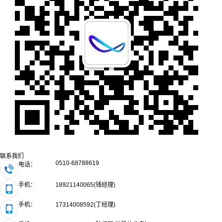
联系我们
0510-68788619
电话：
手机：
18921140065(钱经理)
手机：
17314008592(丁经理)