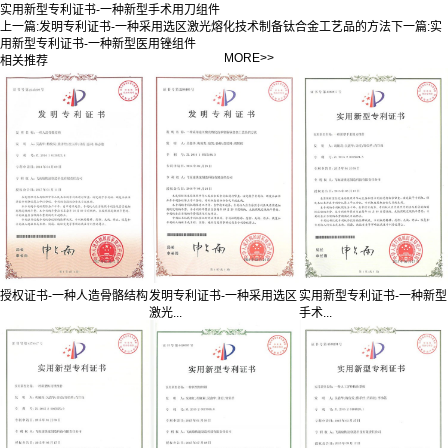
实用新型专利证书-一种新型手术用刀组件
上一篇:
发明专利证书-一种采用选区激光熔化技术制备钛合金工艺品的方法
下一篇:
实
用新型专利证书-一种新型医用锉组件
MORE>>
相关推荐
授权证书-一种人造骨骼结构
发明专利证书-一种采用选区
实用新型专利证书-一种新型
激光...
手术...