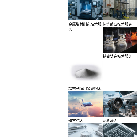
金属增材制造技术服
热等静压技术服务
务
精密铸造技术服务
增材制造用金属粉末
航空航天
两机动力