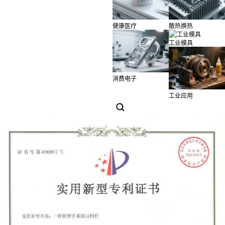
健康医疗
散热换热
工业模具
消费电子
工业应用