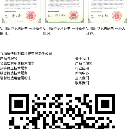
实用新型专利证书-一种新型
实用新型专利证书-一种新型
实用新型专利证书-一种人工
医用...
组织...
牙种...
飞而康快速制造科技有限责任公司
产品与服务
关于我们
金属增材制造技术服务
产品与服务
热等静压技术服务
行业应用
精密铸造技术服务
新闻中心
增材制造用金属粉末
加入我们
联系我们