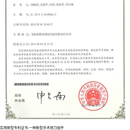
实用新型专利证书-一种新型手术用刀组件