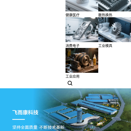
健康医疗
散热换热
消费电子
工业模具
工业应用