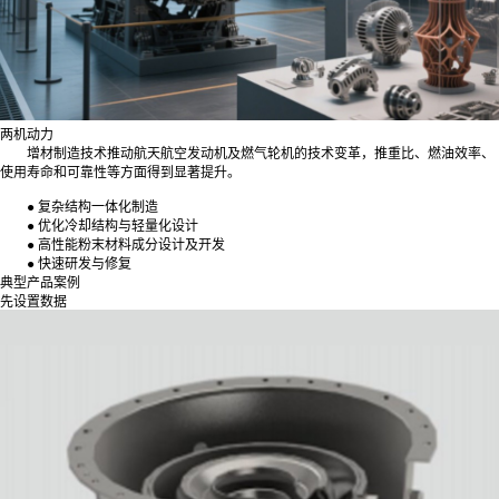
两机动力
增材制造技术推动航天航空发动机及燃气轮机的技术变革，推重比、燃油效率、
使用寿命和可靠性等方面得到显著提升。
● 复杂结构一体化制造
● 优化冷却结构与轻量化设计
● 高性能粉末材料成分设计及开发
● 快速研发与修复
典型产品案例
先设置数据