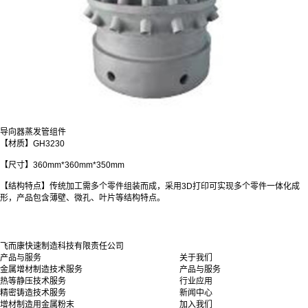
导向器蒸发管组件
【材质】GH3230
【尺寸】360mm*360mm*350mm
【结构特点】传统加工需多个零件组装而成，采用3D打印可实现多个零件一体化成
形，产品包含薄壁、微孔、叶片等结构特点。
飞而康快速制造科技有限责任公司
产品与服务
关于我们
金属增材制造技术服务
产品与服务
热等静压技术服务
行业应用
精密铸造技术服务
新闻中心
增材制造用金属粉末
加入我们