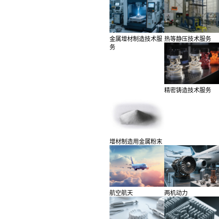
金属增材制造技术服
热等静压技术服务
务
精密铸造技术服务
增材制造用金属粉末
航空航天
两机动力