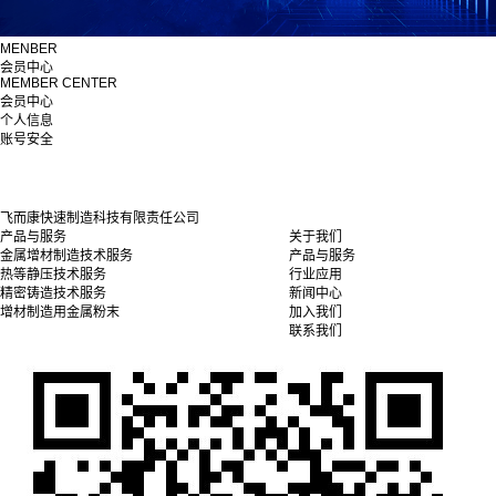
MENBER
会员中心
MEMBER CENTER
会员中心
个人信息
账号安全
飞而康快速制造科技有限责任公司
产品与服务
关于我们
金属增材制造技术服务
产品与服务
热等静压技术服务
行业应用
精密铸造技术服务
新闻中心
增材制造用金属粉末
加入我们
联系我们