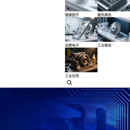
健康医疗
散热换热
消费电子
工业模具
工业应用