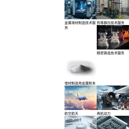
金属增材制造技术服
热等静压技术服务
务
精密铸造技术服务
增材制造用金属粉末
航空航天
两机动力