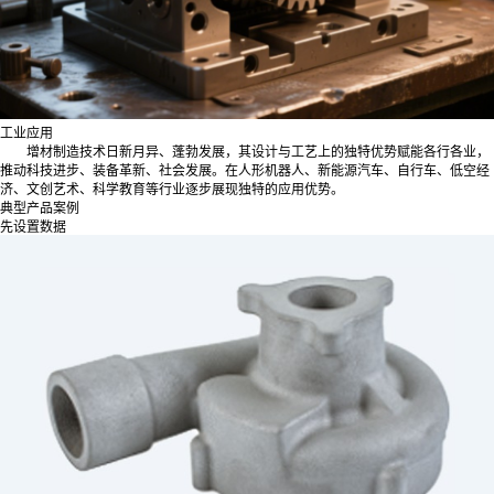
工业应用
增材制造技术日新月异、蓬勃发展，其设计与工艺上的独特优势赋能各行各业，
推动科技进步、装备革新、社会发展。在人形机器人、新能源汽车、自行车、低空经
济、文创艺术、科学教育等行业逐步展现独特的应用优势。
典型产品案例
先设置数据