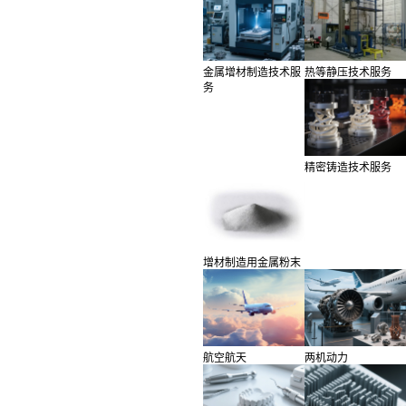
金属增材制造技术服
热等静压技术服务
务
精密铸造技术服务
增材制造用金属粉末
航空航天
两机动力