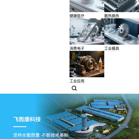
健康医疗
散热换热
消费电子
工业模具
工业应用