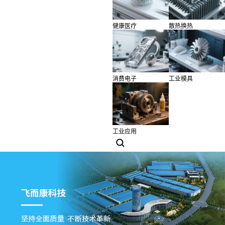
健康医疗
散热换热
消费电子
工业模具
工业应用