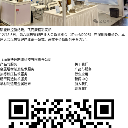
赋能热控新纪元，飞而康精彩亮相...
12月3-5日，第六届热管理产业大会暨博览会（iTherM2025） 在深圳隆重举办。本
届大会以热管理产业链一站式、高效率价值服务平台为定...
飞而康快速制造科技有限责任公司
产品与服务
关于我们
金属增材制造技术服务
产品与服务
热等静压技术服务
行业应用
精密铸造技术服务
新闻中心
增材制造用金属粉末
加入我们
联系我们