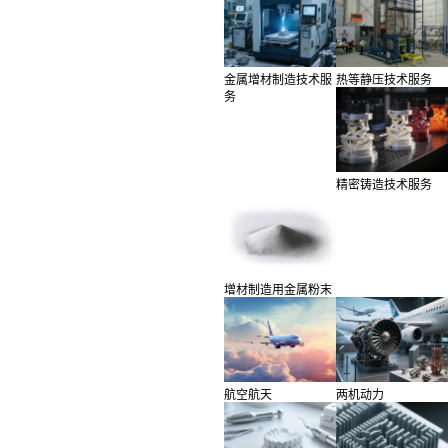
金属增材制造技术服
热等静压技术服务
务
精密铸造技术服务
增材制造用金属粉末
航空航天
两机动力