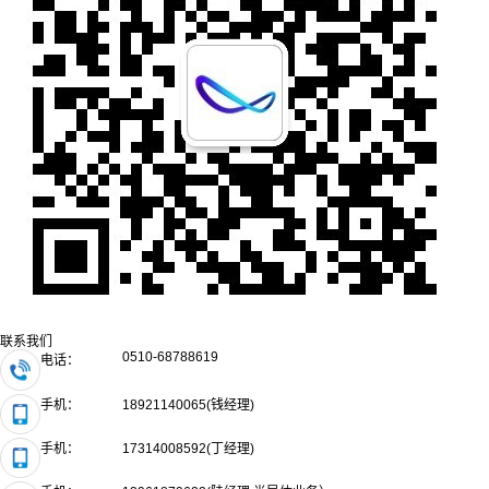
联系我们
0510-68788619
电话：
手机：
18921140065(钱经理)
手机：
17314008592(丁经理)