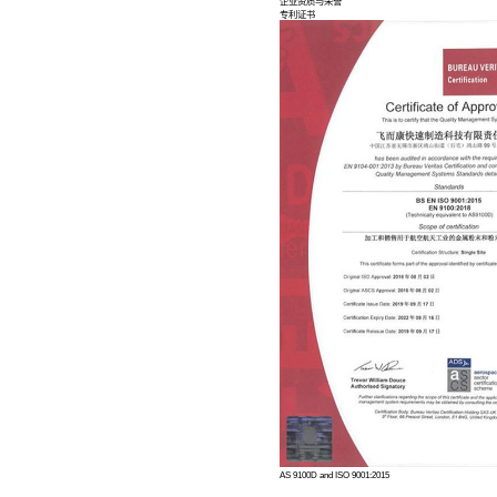
关于我们
荣誉资