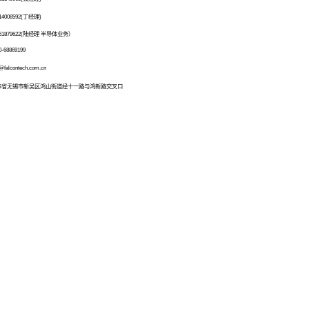
专精特新“小巨人”企业