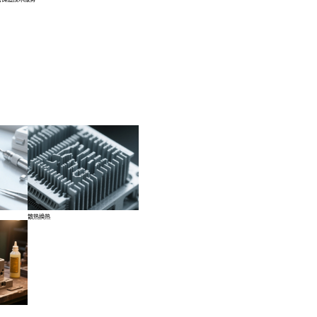
热等静压技术服务
精密铸造技术服