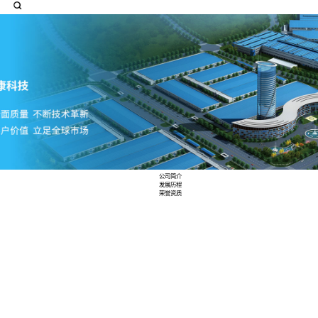
航空航天
消费电子