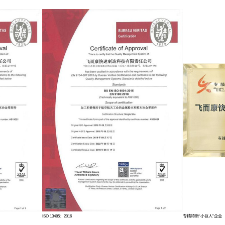
质
企业资质与荣誉