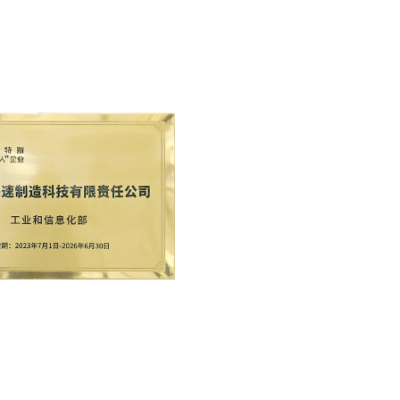
公司简介
发展历程
荣誉资质