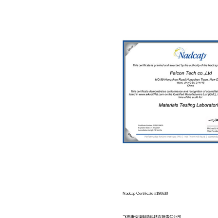
企业资质与荣誉
先设置数据
企业资质与荣誉
专利证书