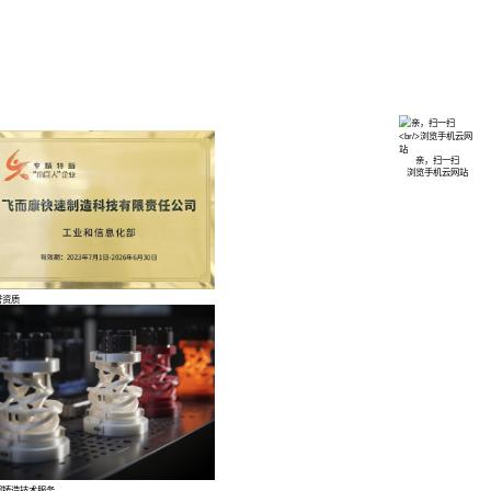
EN
发展历程
荣誉资质