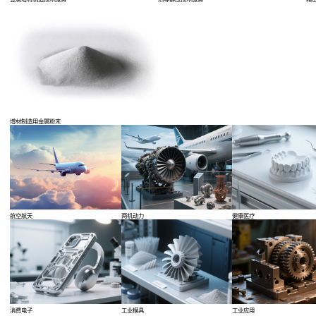
金属增材制造技术服务
增材制造用金属粉末