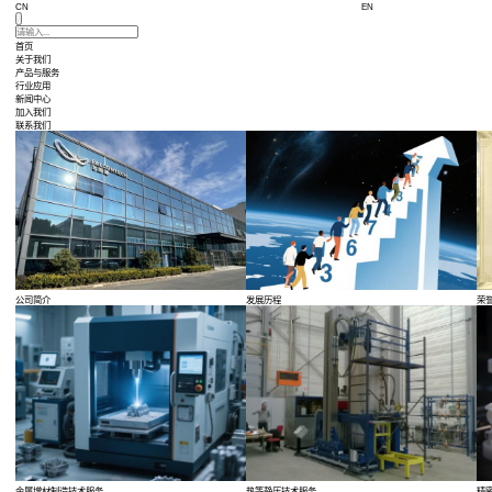
CN
首页
关于我们
产品与服务
行业应用
新闻中心
加入我们
联系我们
公司简介